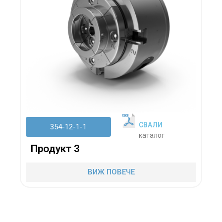
СВАЛИ
354-12-1-1
каталог
Продукт 3
ВИЖ ПОВЕЧЕ