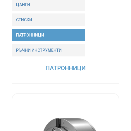
ЦАНГИ
СТИСКИ
ПАТРОННИЦИ
РЪЧНИ ИНСТРУМЕНТИ
ПАТРОННИЦИ