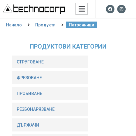
Начало
Продукти
Патронници
ПРОДУКТОВИ КАТЕГОРИИ
СТРУГОВАНЕ
ФРЕЗОВАНE
ПРОБИВАНЕ
РЕЗБОНАРЯЗВАНЕ
ДЪРЖАЧИ