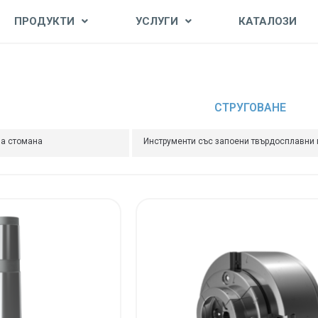
ПРОДУКТИ
УСЛУГИ
КАТАЛОЗИ
СТРУГОВАНЕ
на стомана
Инструменти със запоени твърдосплавни