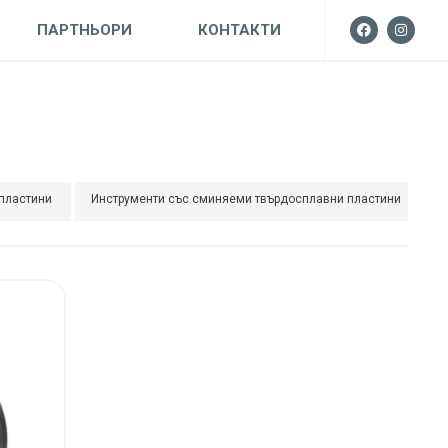
ПАРТНЬОРИ
КОНТАКТИ
 пластини
Инструменти със сминяеми твърдосплавни пластини