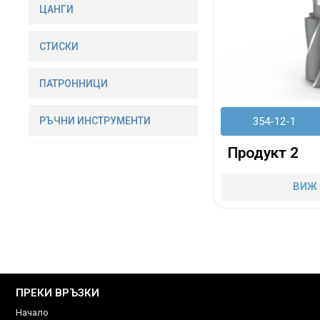
ЦАНГИ
СТИСКИ
ПАТРОННИЦИ
РЪЧНИ ИНСТРУМЕНТИ
354-12-1
Продукт 2
ВИЖ
ПРЕКИ ВРЪЗКИ
Начало