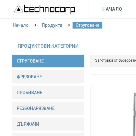
НАЧАЛО
Начало
Продукти
Струговане
ПРОДУКТОВИ КАТЕГОРИИ
Заготовки от бързорез
СТРУГОВАНЕ
ФРЕЗОВАНE
ПРОБИВАНЕ
РЕЗБОНАРЯЗВАНЕ
ДЪРЖАЧИ