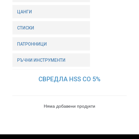
ЦАНГИ
СТИСКИ
ПАТРОННИЦИ
РЪЧНИ ИНСТРУМЕНТИ
СВРЕДЛА HSS СО 5%
Няма добавени продукти