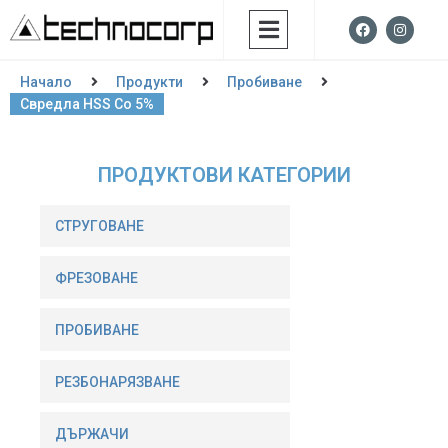
Начало
Продукти
Пробиване
Свредла HSS Со 5%
ПРОДУКТОВИ КАТЕГОРИИ
СТРУГОВАНЕ
ФРЕЗОВАНE
ПРОБИВАНЕ
РЕЗБОНАРЯЗВАНЕ
ДЪРЖАЧИ