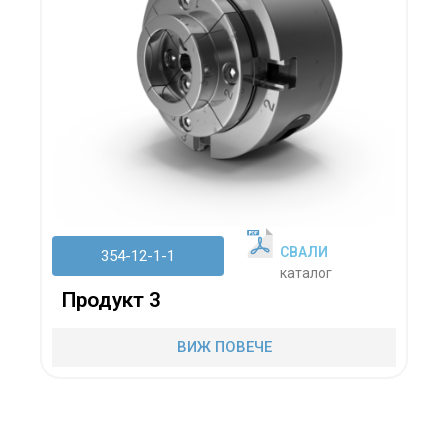
СВАЛИ
354-12-1-1
каталог
Продукт 3
ВИЖ ПОВЕЧЕ