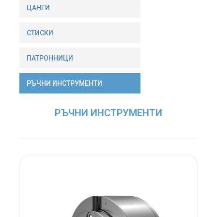
ЦАНГИ
СТИСКИ
ПАТРОННИЦИ
РЪЧНИ ИНСТРУМЕНТИ
РЪЧНИ ИНСТРУМЕНТИ