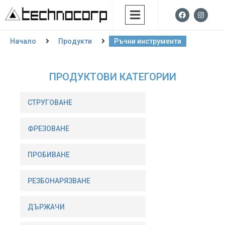
Начало
Продукти
Ръчни инструменти
ПРОДУКТОВИ КАТЕГОРИИ
СТРУГОВАНЕ
ФРЕЗОВАНE
ПРОБИВАНЕ
РЕЗБОНАРЯЗВАНЕ
ДЪРЖАЧИ