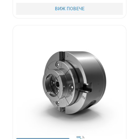
ВИЖ ПОВЕЧЕ