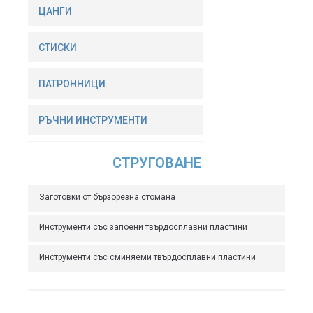
ЦАНГИ
СТИСКИ
ПАТРОННИЦИ
РЪЧНИ ИНСТРУМЕНТИ
СТРУГОВАНЕ
Заготовки от бързорезна стомана
Инструменти със запоени твърдосплавни пластини
Инструменти със сминяеми твърдосплавни пластини