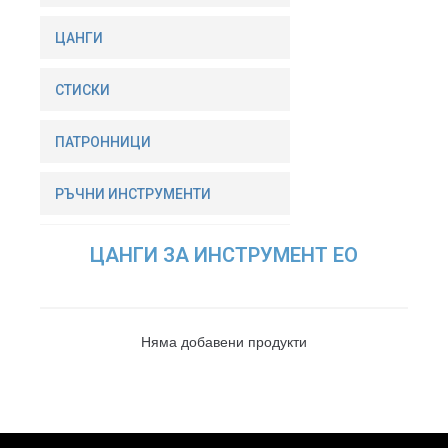
ЦАНГИ
СТИСКИ
ПАТРОННИЦИ
РЪЧНИ ИНСТРУМЕНТИ
ЦАНГИ ЗА ИНСТРУМЕНТ EO
Няма добавени продукти