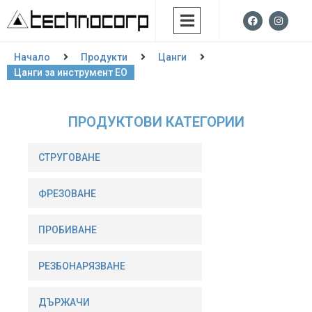
Начало
Продукти
Цанги
Цанги за инструмент EO
ПРОДУКТОВИ КАТЕГОРИИ
СТРУГОВАНЕ
ФРЕЗОВАНE
ПРОБИВАНЕ
РЕЗБОНАРЯЗВАНЕ
ДЪРЖАЧИ